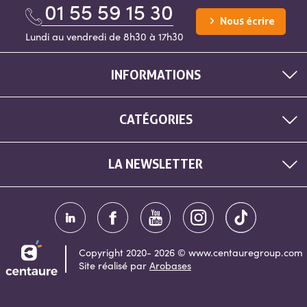
01 55 59 15 30
Nous écrire
Lundi au vendredi de 8h30 à 17h30
INFORMATIONS
CATÉGORIES
LA NEWSLETTER
Copyright 2020- 2026 © www.centauregroup.com
Site réalisé par
Arobases