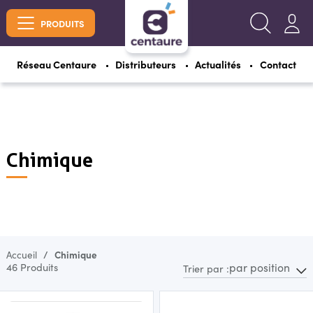
PRODUITS
Réseau Centaure
Distributeurs
Actualités
Contact
Chimique
Accueil
Chimique
par position
46 Produits
Trier par :