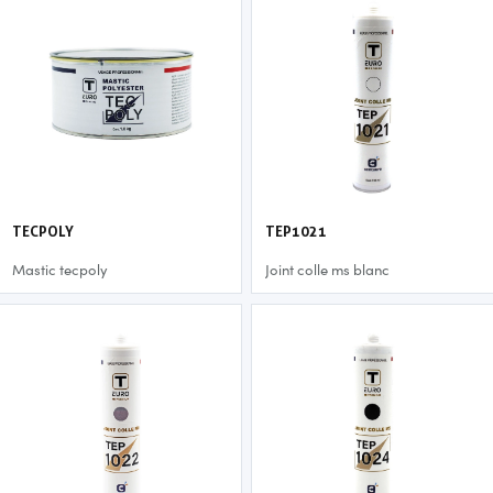
TECPOLY
TEP1021
Mastic tecpoly
Joint colle ms blanc