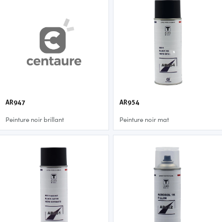
AR947
AR954
Peinture noir brillant
Peinture noir mat