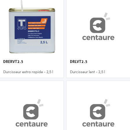
DRERVT2.5
DRLVT2.5
Durcisseur extra rapide - 2,5 l
Durcisseur lent - 2,5 l