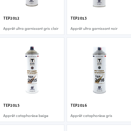
TEP2012
TEP2013
Apprêt ultra garnissant gris clair
Apprêt ultra garnissant noir
TEP2015
TEP2016
Apprêt cataphorèse beige
Apprêt cataphorèse gris