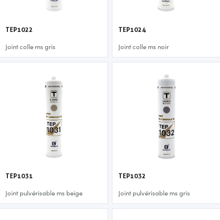
TEP1022
TEP1024
Joint colle ms gris
Joint colle ms noir
TEP1031
TEP1032
Joint pulvérisable ms beige
Joint pulvérisable ms gris