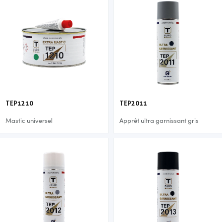
TEP1210
TEP2011
Mastic universel
Apprêt ultra garnissant gris
moyen