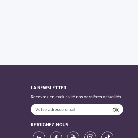
LA NEWSLETTER
Recevrez en exclusivité nos dernières actualités
OK
REJOIGNEZ-NOUS