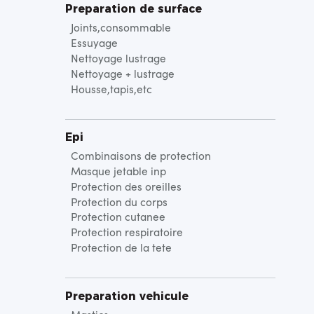
Preparation de surface
Joints,consommable
Essuyage
Nettoyage lustrage
Nettoyage + lustrage
Housse,tapis,etc
Epi
Combinaisons de protection
Masque jetable inp
Protection des oreilles
Protection du corps
Protection cutanee
Protection respiratoire
Protection de la tete
Preparation vehicule