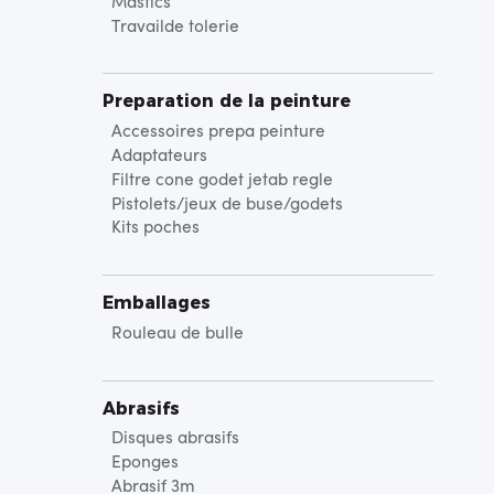
Mastics
Travailde tolerie
Preparation de la peinture
Accessoires prepa peinture
Adaptateurs
Filtre cone godet jetab regle
Pistolets/jeux de buse/godets
Kits poches
Emballages
Rouleau de bulle
Abrasifs
Disques abrasifs
Eponges
Abrasif 3m