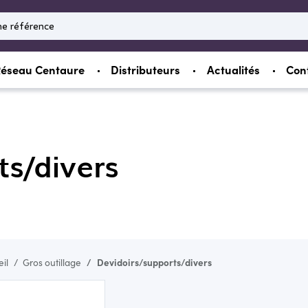
éseau Centaure
Distributeurs
Actualités
Con
ts/divers
il
Gros outillage
Devidoirs/supports/divers