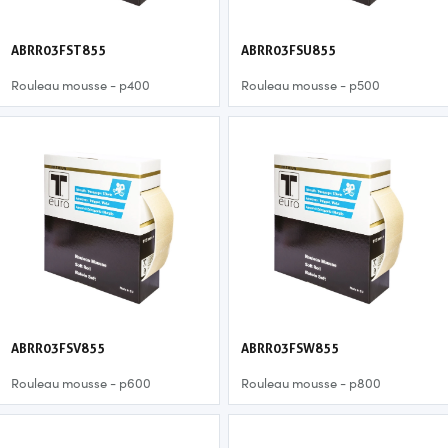
ABRR03FST855
ABRR03FSU855
Rouleau mousse - p400
Rouleau mousse - p500
ABRR03FSV855
ABRR03FSW855
Rouleau mousse - p600
Rouleau mousse - p800