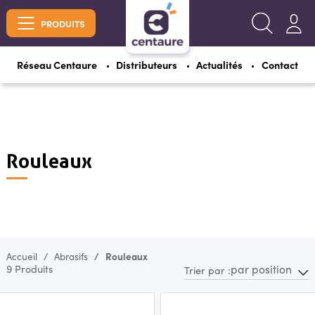
PRODUITS
Réseau Centaure
Distributeurs
Actualités
Contact
Rouleaux
Accueil
Abrasifs
Rouleaux
par position
9 Produits
Trier par :