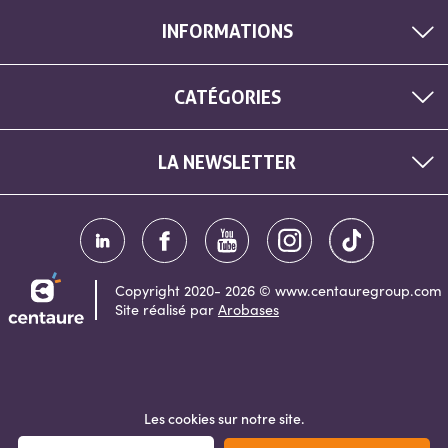
INFORMATIONS
CATÉGORIES
LA NEWSLETTER
Copyright 2020- 2026 © www.centauregroup.com
Site réalisé par
Arobases
Les cookies sur notre site.