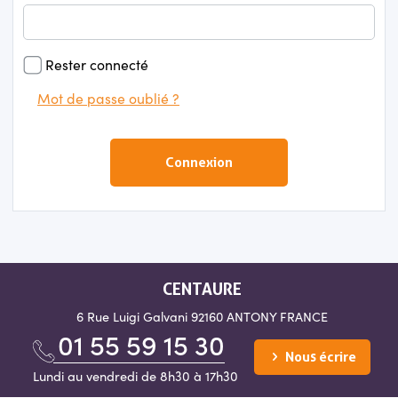
Rester connecté
Mot de passe oublié ?
Connexion
CENTAURE
6 Rue Luigi Galvani
92160 ANTONY
FRANCE
01 55 59 15 30
Nous écrire
Lundi au vendredi de 8h30 à 17h30