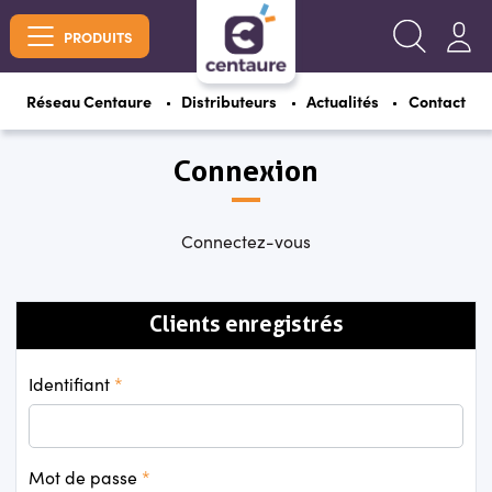
PRODUITS
Réseau Centaure
Distributeurs
Actualités
Contact
Connexion
Connectez-vous
Clients enregistrés
Identifiant
Mot de passe