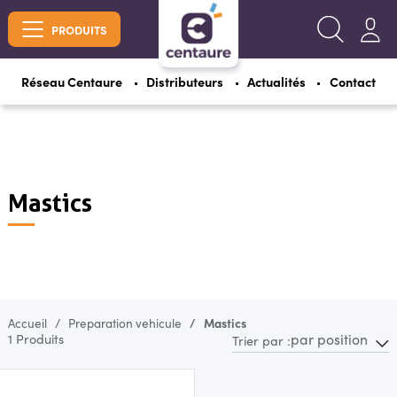
PRODUITS
Réseau Centaure
Distributeurs
Actualités
Contact
Mastics
Accueil
Preparation vehicule
Mastics
par position
1 Produits
Trier par :