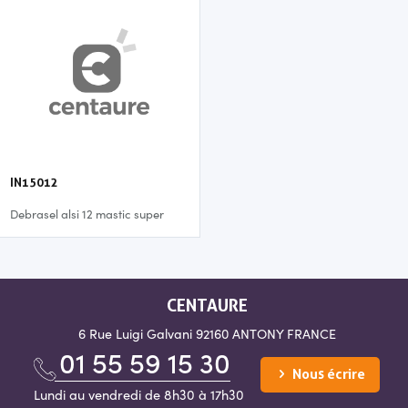
IN15012
Debrasel alsi 12 mastic super
léger
CENTAURE
6 Rue Luigi Galvani
92160 ANTONY
FRANCE
01 55 59 15 30
Nous écrire
Lundi au vendredi de 8h30 à 17h30