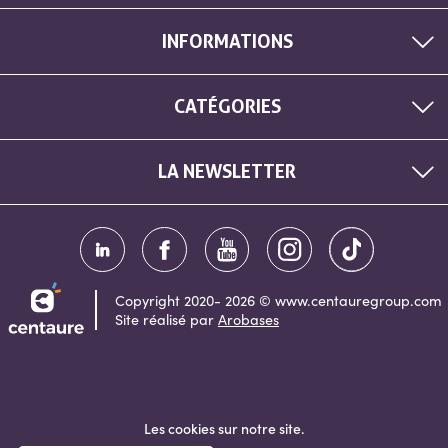
INFORMATIONS
CATÉGORIES
LA NEWSLETTER
Copyright 2020- 2026 © www.centauregroup.com
Site réalisé par
Arobases
Les cookies sur notre site.