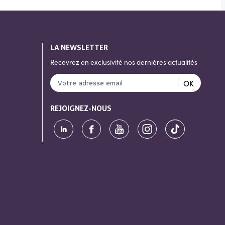
LA NEWSLETTER
Recevrez en exclusivité nos dernières actualités
OK
REJOIGNEZ-NOUS