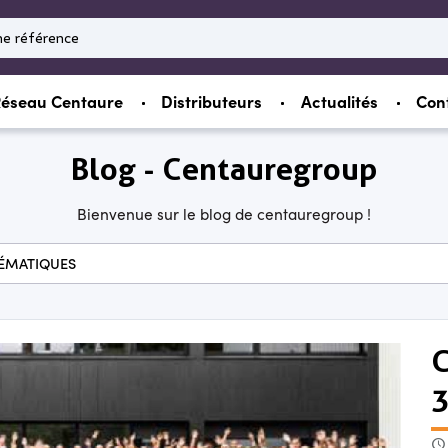
éseau Centaure
Distributeurs
Actualités
Con
Blog - Centauregroup
Bienvenue sur le blog de centauregroup !
ÉMATIQUES
C