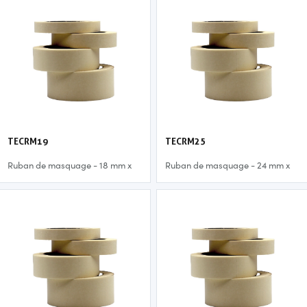
TECRM19
TECRM25
Ruban de masquage - 18 mm x
Ruban de masquage - 24 mm x
50 m
50 m