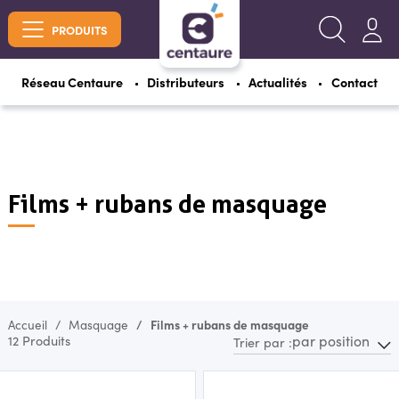
PRODUITS
Réseau Centaure
Distributeurs
Actualités
Contact
Films + rubans de masquage
Accueil
Masquage
Films + rubans de masquage
par position
12 Produits
Trier par :