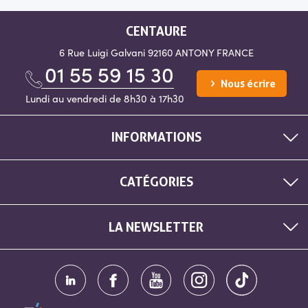
CENTAURE
6 Rue Luigi Galvani
92160 ANTONY
FRANCE
01 55 59 15 30
Nous écrire
Lundi au vendredi de 8h30 à 17h30
INFORMATIONS
CATÉGORIES
LA NEWSLETTER