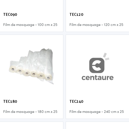
TEC090
TEC120
Film de masquage - 100 cm x 25
Film de masquage - 120 cm x 25
y
y
TEC180
TEC240
Film de masquage - 180 cm x 25
Film de masquage - 240 cm x 25
y
y