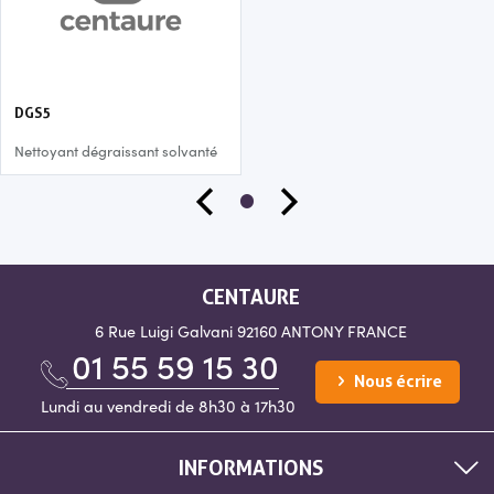
DGS5
Nettoyant dégraissant solvanté
CENTAURE
6 Rue Luigi Galvani
92160 ANTONY
FRANCE
01 55 59 15 30
Nous écrire
Lundi au vendredi de 8h30 à 17h30
INFORMATIONS