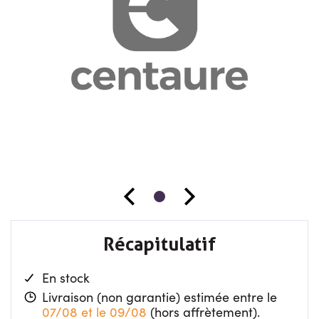
Récapitulatif
En stock
Livraison (non garantie) estimée entre le
07/08 et le 09/08
(hors affrètement).