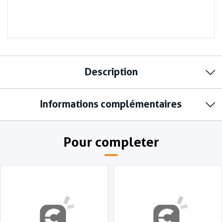
Description
Informations complémentaires
Pour completer