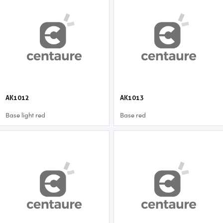
AK1012
AK1013
Base light red
Base red