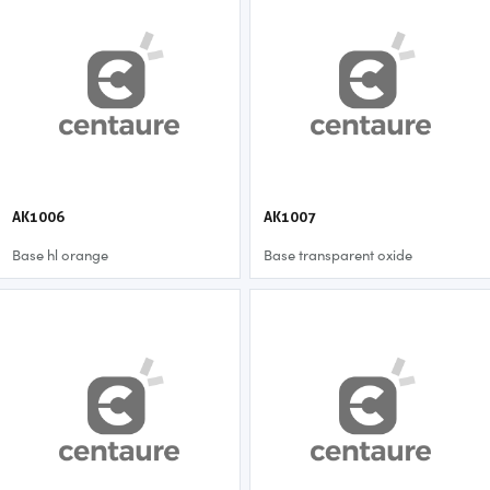
AK1006
AK1007
Base hl orange
Base transparent oxide