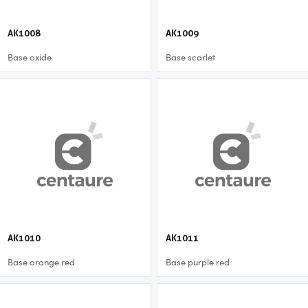
AK1008
AK1009
Base oxide
Base scarlet
AK1010
AK1011
Base orange red
Base purple red