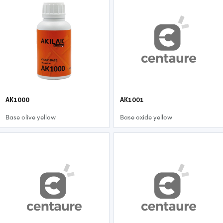
AK1000
AK1001
Base olive yellow
Base oxide yellow