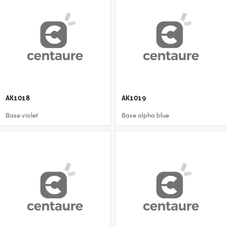
AK1018
AK1019
Base violet
Base alpha blue