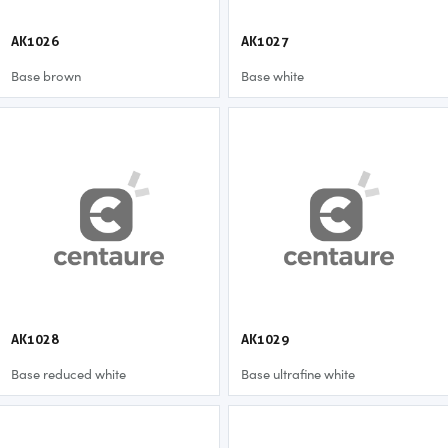
AK1026
AK1027
Base brown
Base white
AK1028
AK1029
Base reduced white
Base ultrafine white