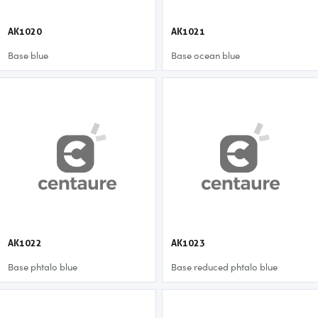
AK1020
AK1021
Base blue
Base ocean blue
AK1022
AK1023
Base phtalo blue
Base reduced phtalo blue