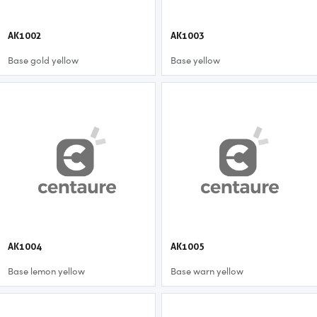
AK1002
AK1003
Base gold yellow
Base yellow
AK1004
AK1005
Base lemon yellow
Base warn yellow