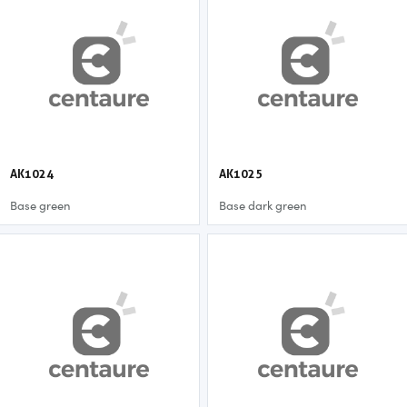
AK1024
AK1025
Base green
Base dark green