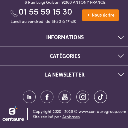
6 Rue Luigi Galvani
92160 ANTONY
FRANCE
01 55 59 15 30
Nous écrire
Lundi au vendredi de 8h30 à 17h30
INFORMATIONS
CATÉGORIES
LA NEWSLETTER
Copyright 2020- 2026 © www.centauregroup.com
Site réalisé par
Arobases