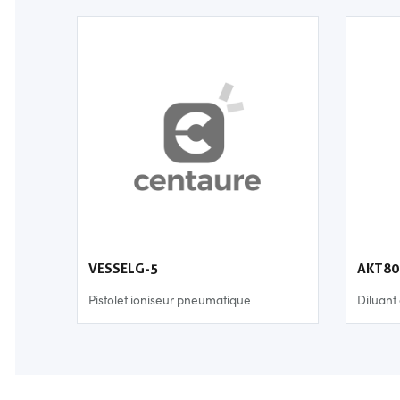
VESSELG-5
AKT80
Pistolet ioniseur pneumatique
Diluant 