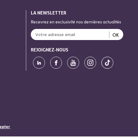
LA NEWSLETTER
Recevrez en exclusivité nos dernières actualités
OK
REJOIGNEZ-NOUS
epter