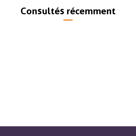
Consultés récemment