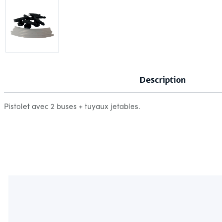
Description
Pistolet avec 2 buses + tuyaux jetables.