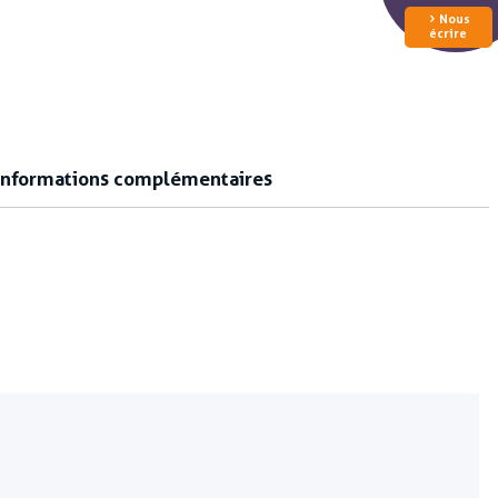
Nous
écrire
Informations complémentaires