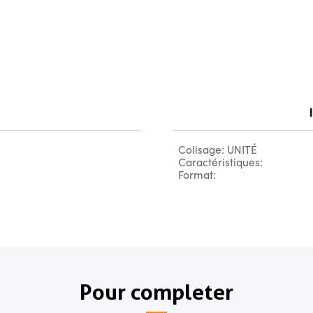
Colisage: UNITÉ
Caractéristiques:
Format:
Pour completer