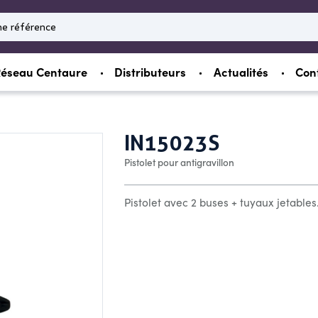
éseau Centaure
Distributeurs
Actualités
Con
IN15023S
Pistolet pour antigravillon
Pistolet avec 2 buses + tuyaux jetables