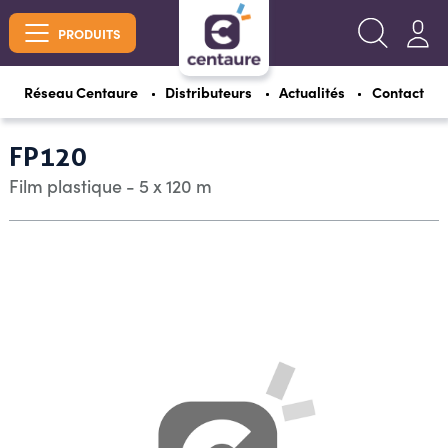
PRODUITS
Réseau Centaure
Distributeurs
Actualités
Contact
FP120
Film plastique - 5 x 120 m