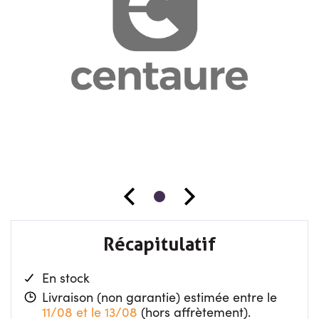
Récapitulatif
En stock
Livraison (non garantie) estimée entre le
11/08 et le 13/08
(hors affrètement).