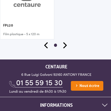
FP120
Film plastique - 5 x 120 m
CENTAURE
6 Rue Luigi Galvani
92160 ANTONY
FRANCE
01 55 59 15 30
Nous écrire
Lundi au vendredi de 8h30 à 17h30
INFORMATIONS