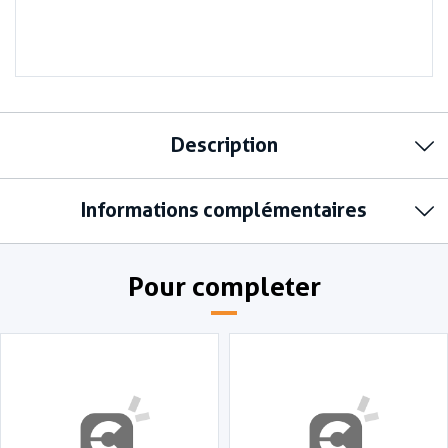
Description
Informations complémentaires
Pour completer