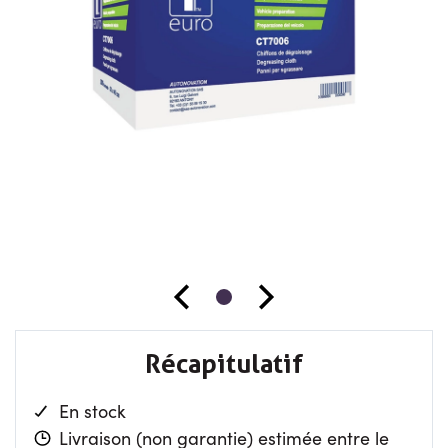
Récapitulatif
En stock
Livraison (non garantie) estimée entre le