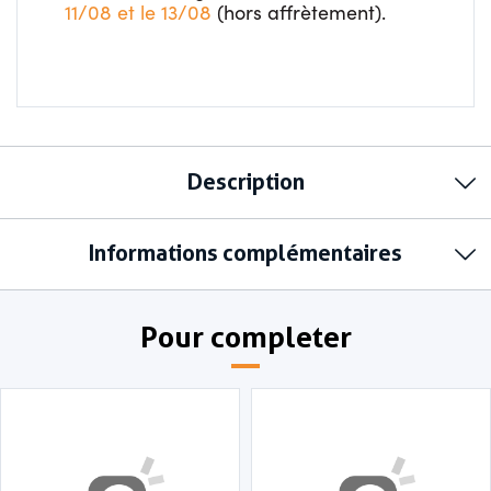
11/08 et le 13/08
(hors affrètement).
Description
Informations complémentaires
Pour completer