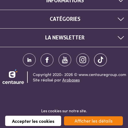
INFORMATIONS
CATÉGORIES
LA NEWSLETTER
Copyright 2020- 2026 © www.centauregroup.com
Site réalisé par
Arobases
Les cookies sur notre site.
Accepter les cookies
Afficher les détails