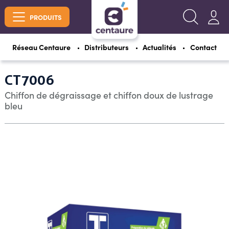
PRODUITS
Réseau Centaure
Distributeurs
Actualités
Contact
CT7006
Chiffon de dégraissage et chiffon doux de lustrage
bleu